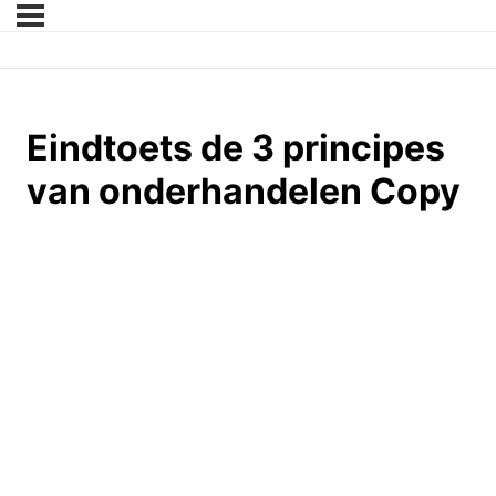
Eindtoets de 3 principes
van onderhandelen Copy