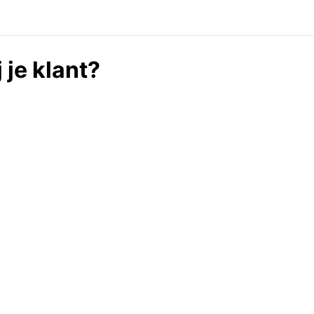
 je klant?