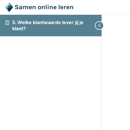
5. Welke klantwaarde lever jij je
klant?