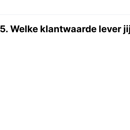
5. Welke klantwaarde lever jij