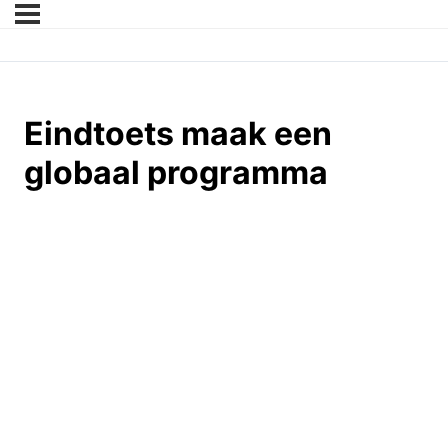
Eindtoets maak een
globaal programma