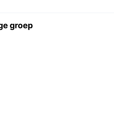
ige groep