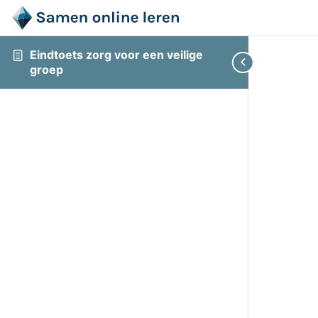
Eindtoets zorg voor een veilige
groep