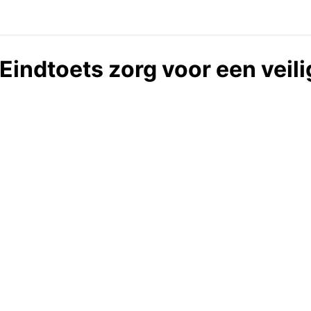
Eindtoets zorg voor een veil