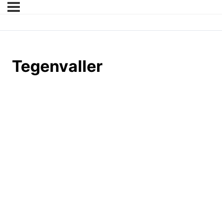
Tegenvaller