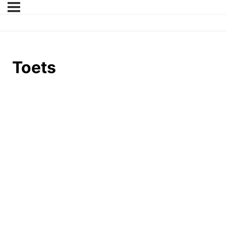
Toets