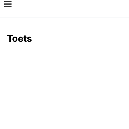
Toets