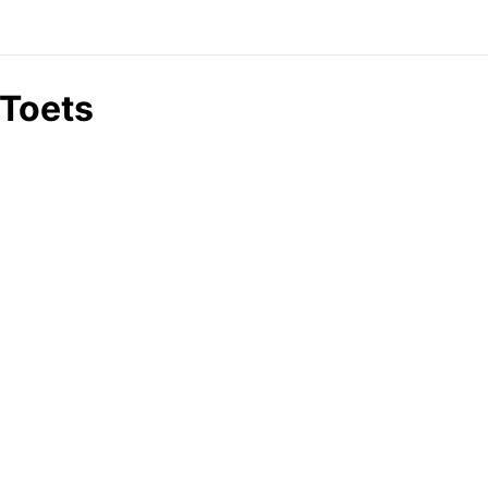
Toets