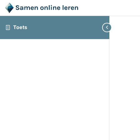
Toets