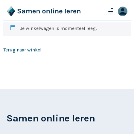
Je winkelwagen is momenteel leeg.
Terug naar winkel
Samen online leren