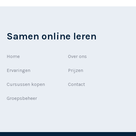
Samen online leren
Home
Over ons
Ervaringen
Prijzen
Cursussen kopen
Contact
Groepsbeheer