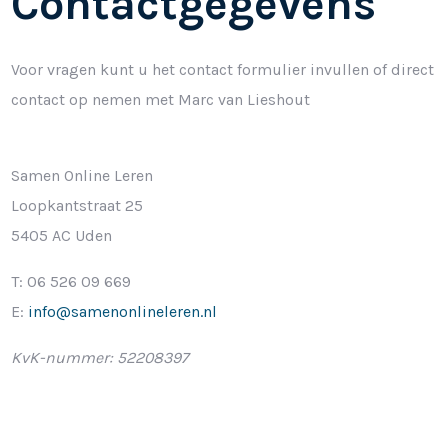
Contactgegevens
Voor vragen kunt u het contact formulier invullen of direct
contact op nemen met Marc van Lieshout
Samen Online Leren
Loopkantstraat 25
5405 AC Uden
T: 06 526 09 669
E:
info@samenonlineleren.nl
KvK-nummer: 52208397