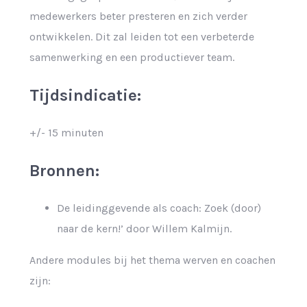
medewerkers beter presteren en zich verder
ontwikkelen. Dit zal leiden tot een verbeterde
samenwerking en een productiever team.
Tijdsindicatie:
+/- 15 minuten
Bronnen:
De leidinggevende als coach: Zoek (door)
naar de kern!’ door Willem Kalmijn.
Andere modules bij het thema werven en coachen
zijn: