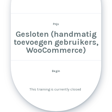
Prijs
Gesloten (handmatig
toevoegen gebruikers,
WooCommerce)
Begin
This training is currently closed