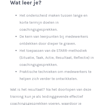
Wat leer je?
Het onderscheid maken tussen lange en
korte termijn doelen in
coachingsgesprekken.
De kern van leerpunten bij medewerkers
ontdekken door dieper te graven.
Het toepassen van de STARR-methodiek
(Situatie, Taak, Actie, Resultaat, Reflectie) in
coachingsgesprekken.
Praktische technieken om medewerkers te
helpen zich verder te ontwikkelen.
Wat is het resultaat? Na het doorlopen van deze
training kun je als leidinggevende effectief
coachingsgesprekken voeren, waardoor je