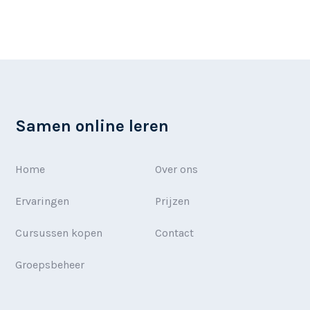
Samen online leren
Home
Over ons
Ervaringen
Prijzen
Cursussen kopen
Contact
Groepsbeheer