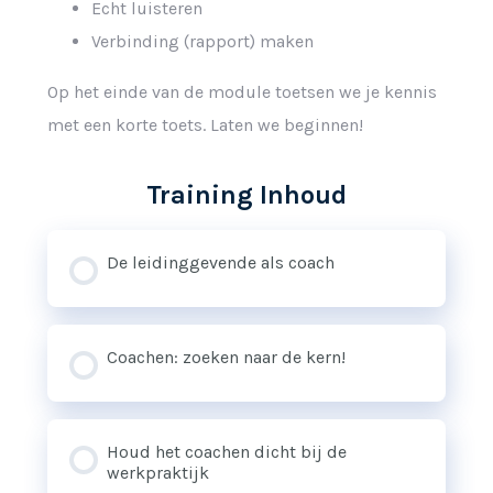
Echt luisteren
Verbinding (rapport) maken
Op het einde van de module toetsen we je kennis
met een korte toets. Laten we beginnen!
Training Inhoud
De leidinggevende als coach
Coachen: zoeken naar de kern!
Houd het coachen dicht bij de
werkpraktijk