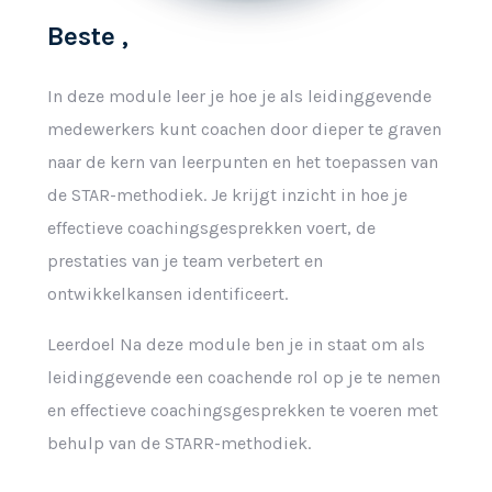
Beste ,
In deze module leer je hoe je als leidinggevende
medewerkers kunt coachen door dieper te graven
naar de kern van leerpunten en het toepassen van
de STAR-methodiek. Je krijgt inzicht in hoe je
effectieve coachingsgesprekken voert, de
prestaties van je team verbetert en
ontwikkelkansen identificeert.
Leerdoel Na deze module ben je in staat om als
leidinggevende een coachende rol op je te nemen
en effectieve coachingsgesprekken te voeren met
behulp van de STARR-methodiek.