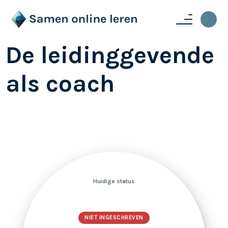
De leidinggevende
als coach
Huidige status
NIET INGESCHREVEN