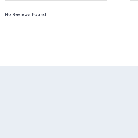
No Reviews Found!