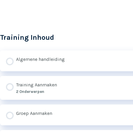
Training Inhoud
Algemene handleiding
Training Aanmaken
2 Onderwerpen
Groep Aanmaken