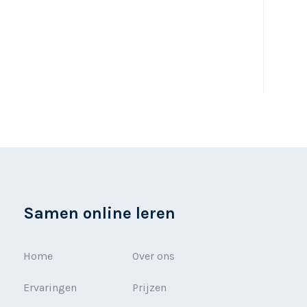
Samen online leren
Home
Over ons
Ervaringen
Prijzen