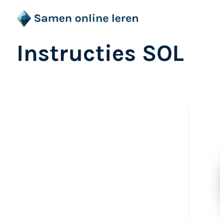
Instructies SOL