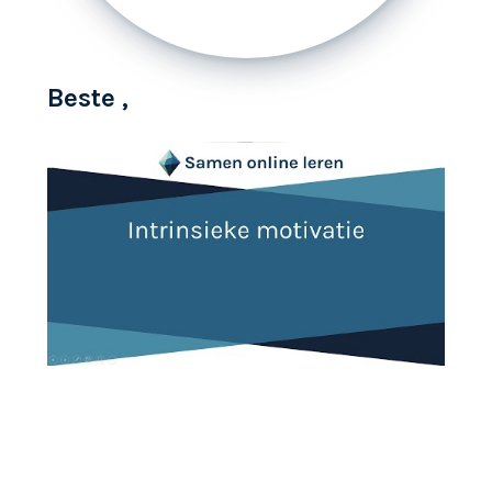
Beste ,