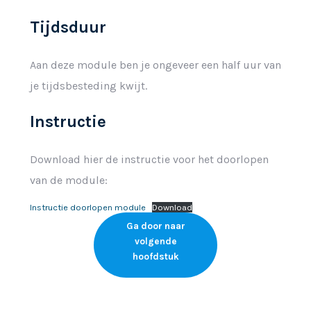
Tijdsduur
Aan deze module ben je ongeveer een half uur van
je tijdsbesteding kwijt.
Instructie
Download hier de instructie voor het doorlopen
van de module:
Instructie doorlopen module
Download
Ga door naar
volgende
hoofdstuk