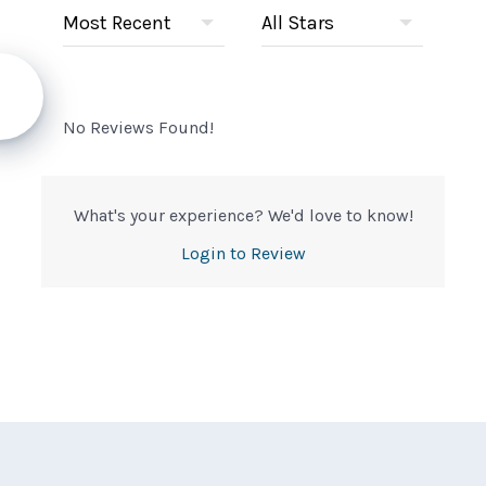
No Reviews Found!
What's your experience? We'd love to know!
Login to Review