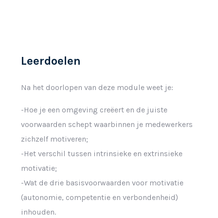
Leerdoelen
Na het doorlopen van deze module weet je:
-Hoe je een omgeving creëert en de juiste
voorwaarden schept waarbinnen je medewerkers
zichzelf motiveren;
-Het verschil tussen intrinsieke en extrinsieke
motivatie;
-Wat de drie basisvoorwaarden voor motivatie
(autonomie, competentie en verbondenheid)
inhouden.