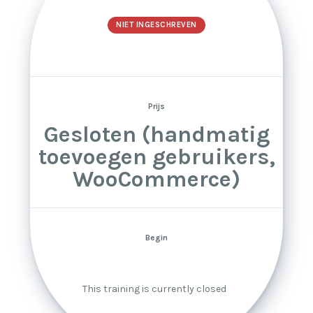
NIET INGESCHREVEN
Prijs
Gesloten (handmatig
toevoegen gebruikers,
WooCommerce)
Begin
This training is currently closed