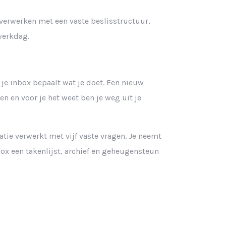
verwerken met een vaste beslisstructuur,
werkdag.
 je inbox bepaalt wat je doet. Een nieuw
n en voor je het weet ben je weg uit je
atie verwerkt met vijf vaste vragen. Je neemt
ox een takenlijst, archief en geheugensteun