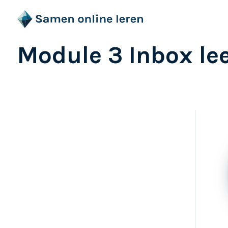
Module 3 Inbox le