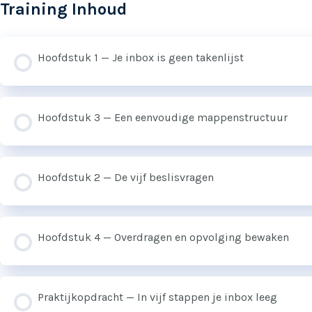
Training Inhoud
Hoofdstuk 1 — Je inbox is geen takenlijst
Hoofdstuk 3 — Een eenvoudige mappenstructuur
Hoofdstuk 2 — De vijf beslisvragen
Hoofdstuk 4 — Overdragen en opvolging bewaken
Praktijkopdracht — In vijf stappen je inbox leeg