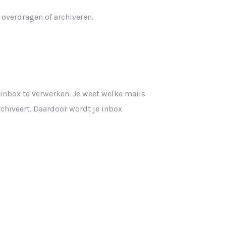
overdragen of archiveren.
inbox te verwerken. Je weet welke mails
rchiveert. Daardoor wordt je inbox