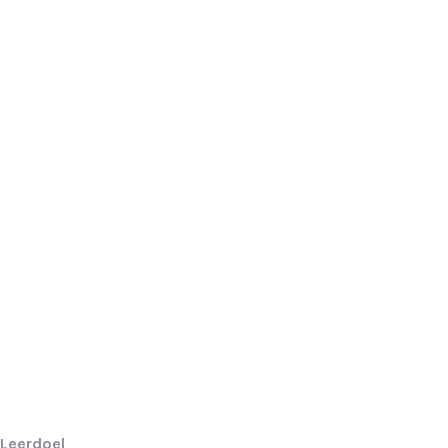
Leerdoel