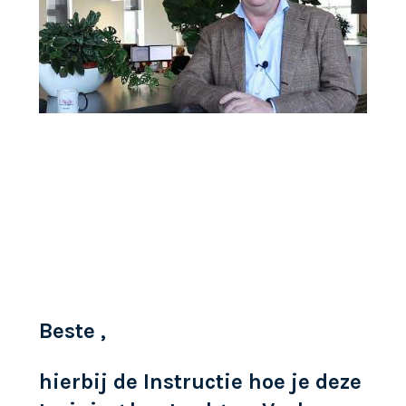
Beste ,
hierbij de Instructie hoe je deze