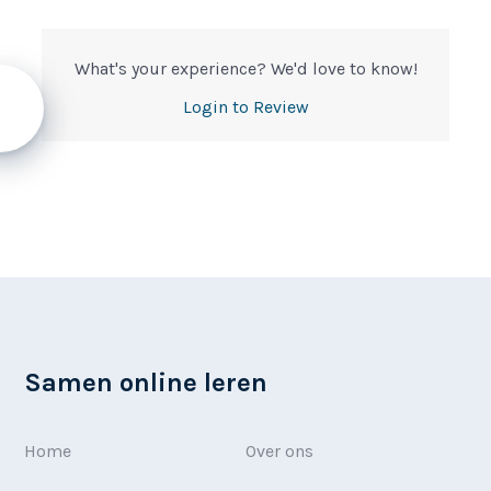
What's your experience? We'd love to know!
Login to Review
Samen online leren
Home
Over ons