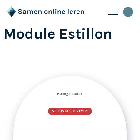
Module Estillon
Huidige status
NIET INGESCHREVEN