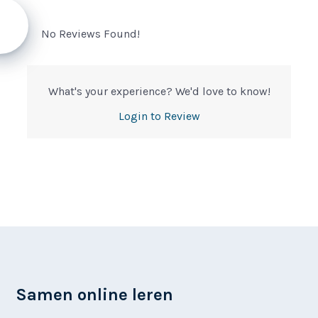
No Reviews Found!
What's your experience? We'd love to know!
Login to Review
Samen online leren