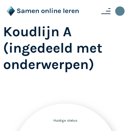
Koudlijn A
(ingedeeld met
onderwerpen)
Huidige status