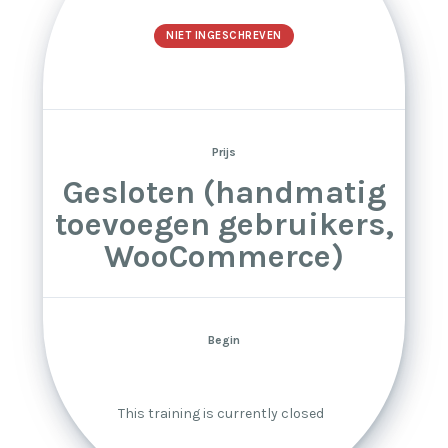
NIET INGESCHREVEN
Prijs
Gesloten (handmatig
toevoegen gebruikers,
WooCommerce)
Begin
This training is currently closed