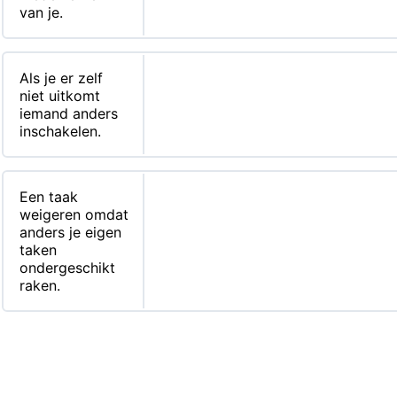
van je.
Als je er zelf
niet uitkomt
iemand anders
inschakelen.
Een taak
weigeren omdat
anders je eigen
taken
ondergeschikt
raken.