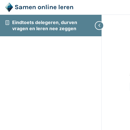
Eindtoets delegeren, durven
vragen en leren nee zeggen