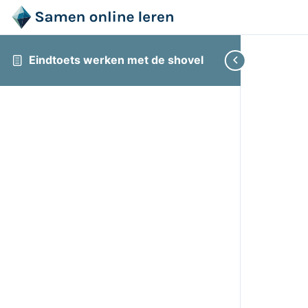
Eindtoets werken met de shovel