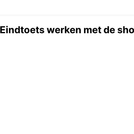
Eindtoets werken met de sho