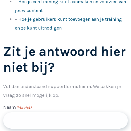
–
Hoe je een training kunt aanmaken en voorzien van
jouw content
–
Hoe je gebruikers kunt toevoegen aan je training
en ze kunt uitnodigen
Zit je antwoord hier
niet bij?
Vul dan onderstaand supportformulier in. We pakken je
vraag zo snel mogelijk op.
Naam
(Vereist)