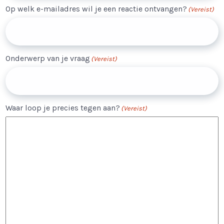
Op welk e-mailadres wil je een reactie ontvangen?
(Vereist)
Onderwerp van je vraag
(Vereist)
Waar loop je precies tegen aan?
(Vereist)